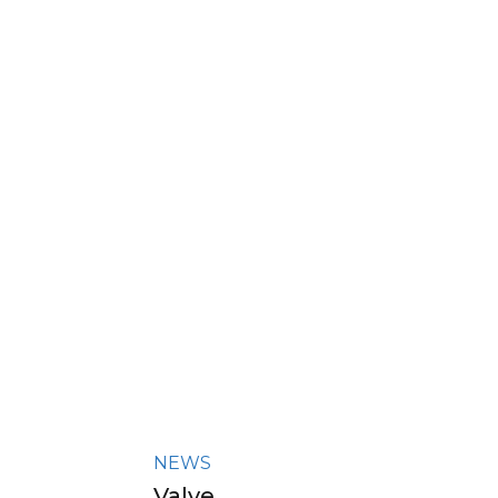
NEWS
Valve