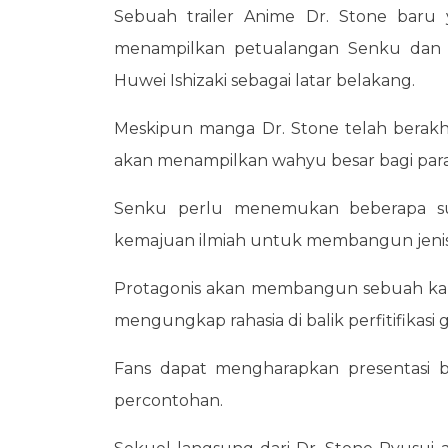
Sebuah trailer Anime Dr. Stone baru 
menampilkan petualangan Senku dan
Huwei Ishizaki sebagai latar belakang.
Meskipun manga Dr. Stone telah berak
akan menampilkan wahyu besar bagi pa
Senku perlu menemukan beberapa s
kemajuan ilmiah untuk membangun jenis
Protagonis akan membangun sebuah kap
mengungkap rahasia di balik perfitifikasi 
Fans dapat mengharapkan presentasi 
percontohan.