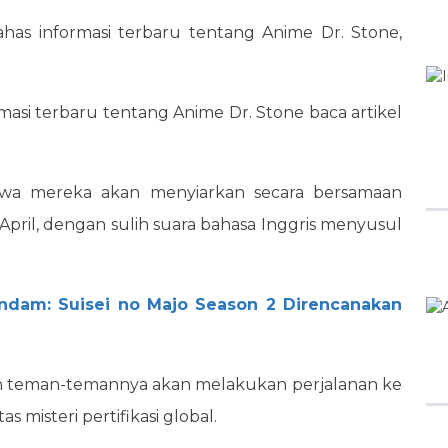
ahas informasi terbaru tentang Anime Dr. Stone,
masi terbaru tentang Anime Dr. Stone baca artikel
a mereka akan menyiarkan secara bersamaan
April, dengan sulih suara bahasa Inggris menyusul
dam: Suisei no Majo Season 2 Direncanakan
an teman-temannya akan melakukan perjalanan ke
 misteri pertifikasi global.