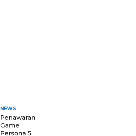
NEWS
Penawaran
Game
Persona 5